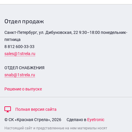
Отдел продаж
Санкт-Петербург, ул. Дибуновская, 22 9:30–18:00 понедельник-
пятница
8 812 600-33-33
sales@1strela.ru
ОТДЕЛ СНАБЖЕНИЯ
snab@1strela.ru
Решение о выпуске
Полная версия сайта
© СК «Красная Стрела», 2026
Сделано в
Eyetronic
Настоящий сайт и представленные на нем материалы носят