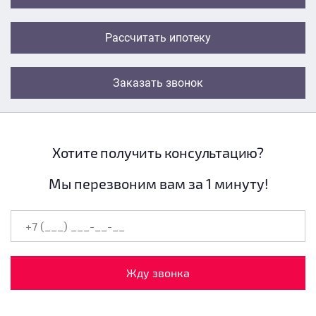
Рассчитать ипотеку
Заказать звонок
Хотите получить консультацию?
Мы перезвоним вам за 1 минуту!
Жду звонка