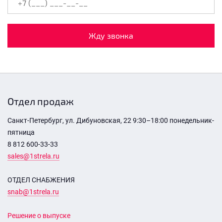
Жду звонка
Отдел продаж
Санкт-Петербург, ул. Дибуновская, 22 9:30–18:00 понедельник-
пятница
8 812 600-33-33
sales@1strela.ru
ОТДЕЛ СНАБЖЕНИЯ
snab@1strela.ru
Решение о выпуске