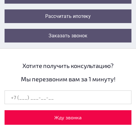
Рассчитать ипотеку
Заказать звонок
Хотите получить консультацию?
Мы перезвоним вам за 1 минуту!
Жду звонка