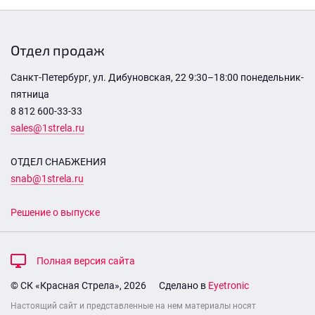
Отдел продаж
Санкт-Петербург, ул. Дибуновская, 22 9:30–18:00 понедельник-
пятница
8 812 600-33-33
sales@1strela.ru
ОТДЕЛ СНАБЖЕНИЯ
snab@1strela.ru
Решение о выпуске
Полная версия сайта
© СК «Красная Стрела», 2026
Сделано в
Eyetronic
Настоящий сайт и представленные на нем материалы носят