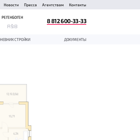
Новости
Пресса
Агентствам
Контакты
РЕГЕНБОГЕН
8 812 600-33-33
НЕВНИК СТРОЙКИ
ДОКУМЕНТЫ