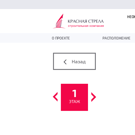
НЕО
О ПРОЕКТЕ
РАСПОЛОЖЕНИЕ
Назад
1
ЭТАЖ