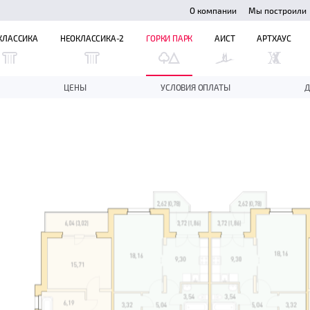
О компании
Мы построили
КЛАССИКА
НЕОКЛАССИКА-2
ГОРКИ ПАРК
АИСТ
АРТХАУС
ЦЕНЫ
УСЛОВИЯ ОПЛАТЫ
Д