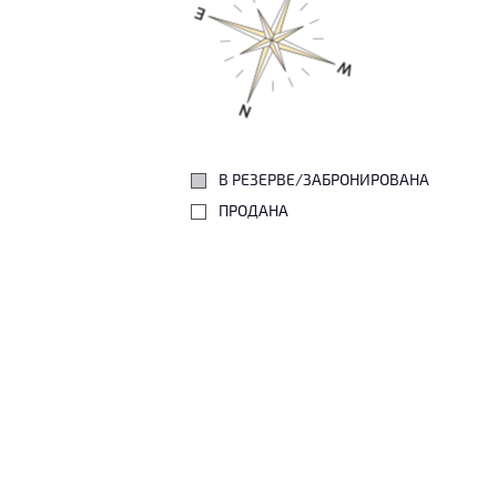
В РЕЗЕРВЕ/ЗАБРОНИРОВАНА
ПРОДАНА