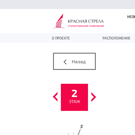
НЕО
О ПРОЕКТЕ
РАСПОЛОЖЕНИЕ
Назад
2
ЭТАЖ