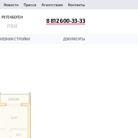
Новости
Пресса
Агентствам
Контакты
РЕГЕНБОГЕН
8 812 600-33-33
НЕВНИК СТРОЙКИ
ДОКУМЕНТЫ