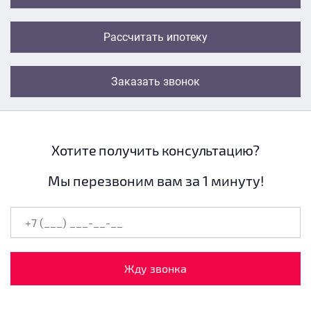
Рассчитать ипотеку
Заказать звонок
Хотите получить консультацию?
Мы перезвоним вам за 1 минуту!
Жду звонка