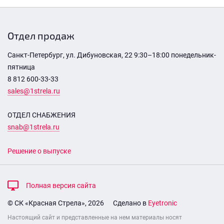
Отдел продаж
Санкт-Петербург, ул. Дибуновская, 22 9:30–18:00 понедельник-
пятница
8 812 600-33-33
sales@1strela.ru
ОТДЕЛ СНАБЖЕНИЯ
snab@1strela.ru
Решение о выпуске
Полная версия сайта
© СК «Красная Стрела», 2026
Сделано в
Eyetronic
Настоящий сайт и представленные на нем материалы носят