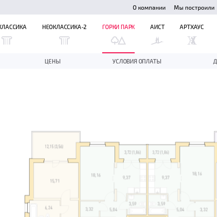
О компании
Мы построили
КЛАССИКА
НЕОКЛАССИКА-2
ГОРКИ ПАРК
АИСТ
АРТХАУС
ЦЕНЫ
УСЛОВИЯ ОПЛАТЫ
Д