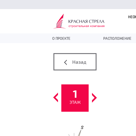
НЕО
О ПРОЕКТЕ
РАСПОЛОЖЕНИЕ
Назад
1
ЭТАЖ