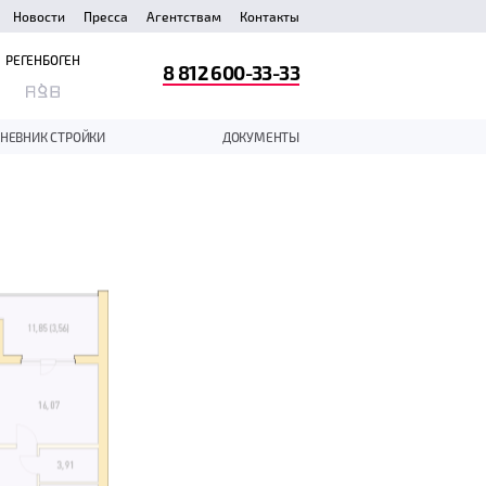
Новости
Пресса
Агентствам
Контакты
РЕГЕНБОГЕН
8 812 600-33-33
НЕВНИК СТРОЙКИ
ДОКУМЕНТЫ