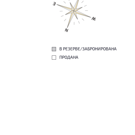
В РЕЗЕРВЕ/ЗАБРОНИРОВАНА
ПРОДАНА