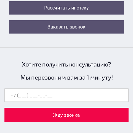
Рассчитать ипотеку
Заказать звонок
Хотите получить консультацию?
Мы перезвоним вам за 1 минуту!
Жду звонка