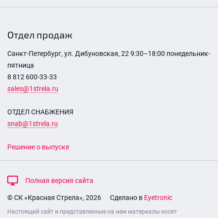
Отдел продаж
Санкт-Петербург, ул. Дибуновская, 22 9:30–18:00 понедельник-
пятница
8 812 600-33-33
sales@1strela.ru
ОТДЕЛ СНАБЖЕНИЯ
snab@1strela.ru
Решение о выпуске
Полная версия сайта
© СК «Красная Стрела», 2026
Сделано в
Eyetronic
Настоящий сайт и представленные на нем материалы носят