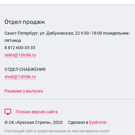
Отдел продаж
Санкт-Петербург, ул. Дибуновская, 22 9:30–18:00 понедельник-
пятница
8 812 600-33-33
sales@1strela.ru
ОТДЕЛ СНАБЖЕНИЯ
snab@1strela.ru
Решение о выпуске
Полная версия сайта
© СК «Красная Стрела», 2026
Сделано в
Eyetronic
Настоящий сайт и представленные на нем материалы носят