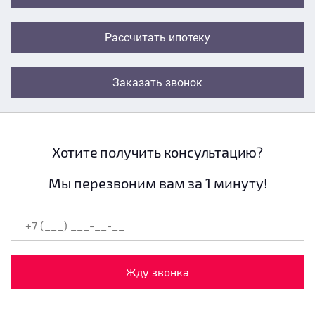
Рассчитать ипотеку
Заказать звонок
Хотите получить консультацию?
Мы перезвоним вам за 1 минуту!
Жду звонка