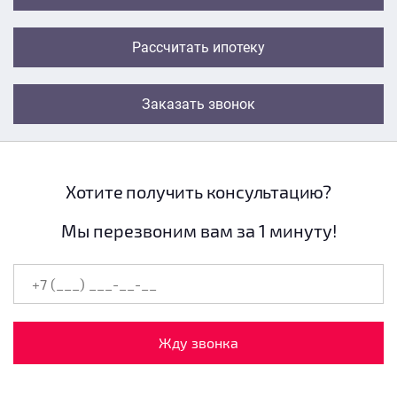
Рассчитать ипотеку
Заказать звонок
Хотите получить консультацию?
Мы перезвоним вам за 1 минуту!
Жду звонка