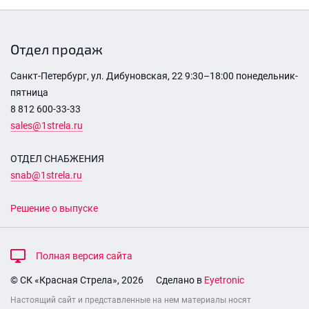
Отдел продаж
Санкт-Петербург, ул. Дибуновская, 22 9:30–18:00 понедельник-
пятница
8 812 600-33-33
sales@1strela.ru
ОТДЕЛ СНАБЖЕНИЯ
snab@1strela.ru
Решение о выпуске
Полная версия сайта
© СК «Красная Стрела», 2026
Сделано в
Eyetronic
Настоящий сайт и представленные на нем материалы носят