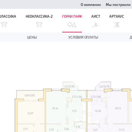
О компании
Мы построили
КЛАССИКА
НЕОКЛАССИКА-2
ГОРКИ ПАРК
АИСТ
АРТХАУС
ЦЕНЫ
УСЛОВИЯ ОПЛАТЫ
Д