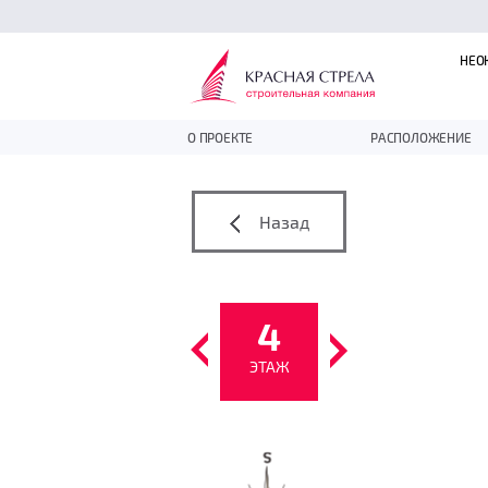
НЕО
О ПРОЕКТЕ
РАСПОЛОЖЕНИЕ
Назад
4
ЭТАЖ