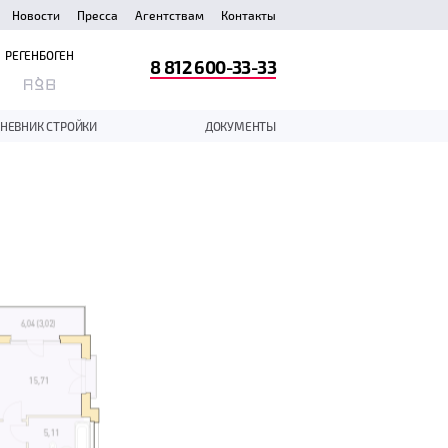
Новости
Пресса
Агентствам
Контакты
РЕГЕНБОГЕН
8 812 600-33-33
НЕВНИК СТРОЙКИ
ДОКУМЕНТЫ