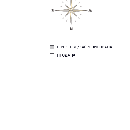
В РЕЗЕРВЕ/ЗАБРОНИРОВАНА
ПРОДАНА