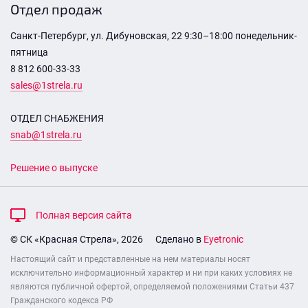
Отдел продаж
Санкт-Петербург, ул. Дибуновская, 22 9:30–18:00 понедельник-
пятница
8 812 600-33-33
sales@1strela.ru
ОТДЕЛ СНАБЖЕНИЯ
snab@1strela.ru
Решение о выпуске
Полная версия сайта
© СК «Красная Стрела», 2026
Сделано в
Eyetronic
Настоящий сайт и представленные на нем материалы носят
исключительно информационный характер и ни при каких условиях не
являются публичной офертой, определяемой положениями Статьи 437
Гражданского кодекса РФ