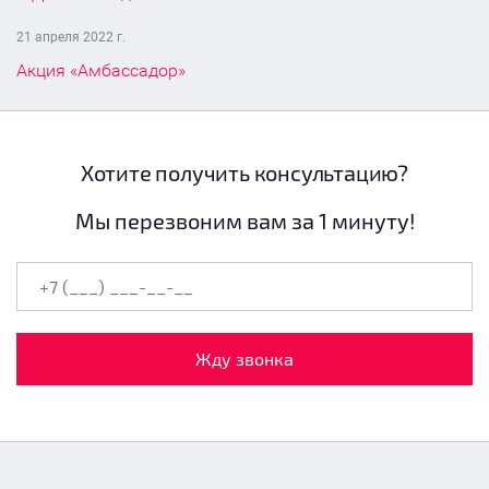
21 апреля 2022 г.
Акция «Амбассадор»
Хотите получить консультацию?
Мы перезвоним вам за 1 минуту!
Жду звонка