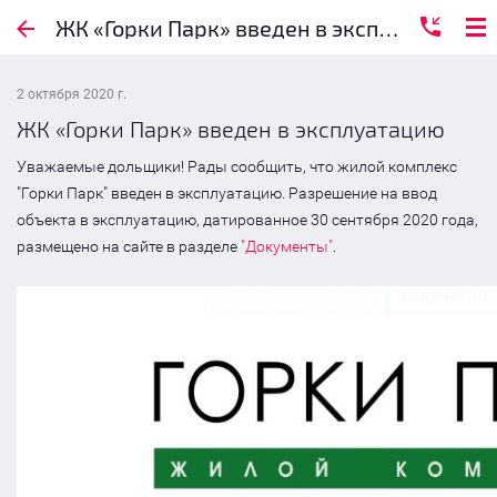
Артхаус
ЖК «Горки Парк» введен в эксплуатацию
2 октября 2020 г.
ЖК «Горки Парк» введен в эксплуатацию
Уважаемые дольщики! Рады сообщить, что жилой комплекс
"Горки Парк" введен в эксплуатацию. Разрешение на ввод
объекта в эксплуатацию, датированное 30 сентября 2020 года,
размещено на сайте в разделе
"Документы"
.