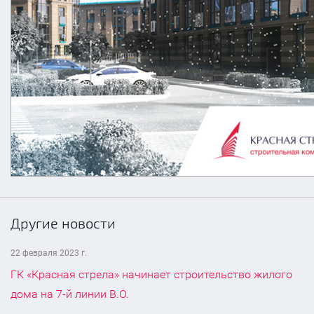
Другие новости
22 февраля 2023 г.
ГК «Красная стрела» начинает строительство жилого
дома на 7-й линии В.О.