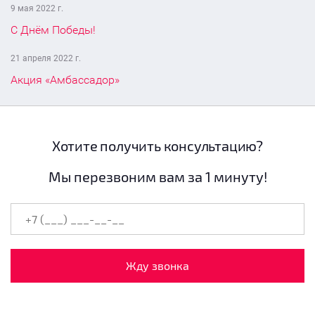
9 мая 2022 г.
С Днём Победы!
21 апреля 2022 г.
Акция «Амбассадор»
Хотите получить консультацию?
Мы перезвоним вам за 1 минуту!
Жду звонка