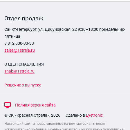
Отдел продаж
Санкт-Петербург, ул. Дибуновская, 22 9:30–18:00 понедельник-
пятница
8 812 600-33-33
sales@1strela.ru
ОТДЕЛ СНАБЖЕНИЯ
snab@1strela.ru
Решение о выпуске
Полная версия сайта
© СК «Красная Стрела», 2026
Сделано в
Eyetronic
Настоящий сайт и представленные на нем материалы носят
исключительно информационный характер и ни при каких условиях не