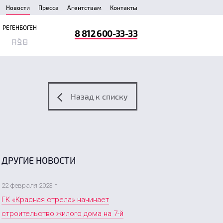
Новости
Пресса
Агентствам
Контакты
РЕГЕНБОГЕН
8 812 600-33-33
Назад к списку
ДРУГИЕ НОВОСТИ
22 февраля 2023 г.
ГК «Красная стрела» начинает
строительство жилого дома на 7-й