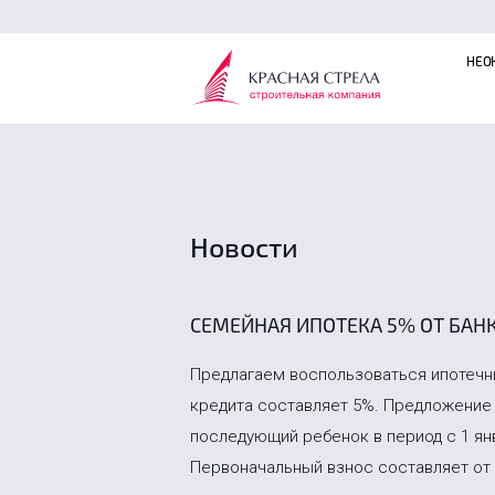
НЕО
Новости
СЕМЕЙНАЯ ИПОТЕКА 5% ОТ БАНК
Предлагаем воспользоваться ипотечн
кредита составляет 5%. Предложение 
последующий ребенок в период с 1 янв
Первоначальный взнос составляет от 2