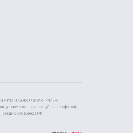
ем материалы носят исключительно
их условиях не являются публичной офертой,
Гражданского кодекса РФ