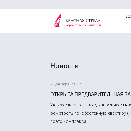
НЕО
Новости
27 декабря 2017 г.
ОТКРЫТА ПРЕДВАРИТЕЛЬНАЯ ЗА
Уважаемые дольщики, напоминаем вам,
осмотреть приобретенную квартиру (К
всего комплекса.