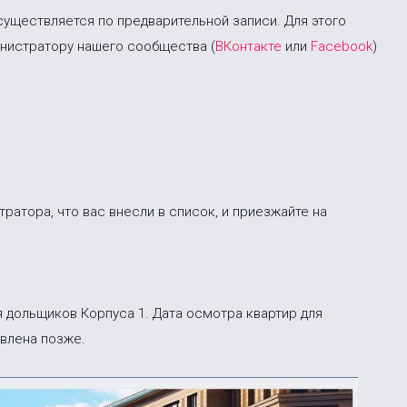
уществляется по предварительной записи. Для этого
нистратору нашего сообщества (
ВКонтакте
или
Facebook
)
атора, что вас внесли в список, и приезжайте на
.
я дольщиков Корпуса 1. Дата осмотра квартир для
явлена позже.