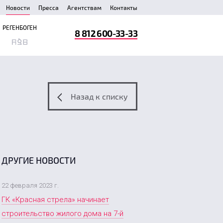
Новости
Пресса
Агентствам
Контакты
РЕГЕНБОГЕН
8 812 600-33-33
Назад к списку
ДРУГИЕ НОВОСТИ
22 февраля 2023 г.
ГК «Красная стрела» начинает
строительство жилого дома на 7-й