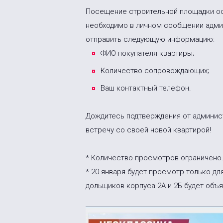
Посещение строительной площадки ос
необходимо в личном сообщении адми
отправить следующую информацию:
ФИО покупателя квартиры;
Количество сопровождающих;
Ваш контактный телефон.
Дождитесь подтверждения от администр
встречу со своей новой квартирой!
* Количество просмотров ограничено
* 20 января будет просмотр только дл
дольщиков корпуса 2А и 2Б будет объ