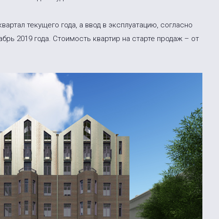
вартал текущего года, а ввод в эксплуатацию, согласно
брь 2019 года. Стоимость квартир на старте продаж – от