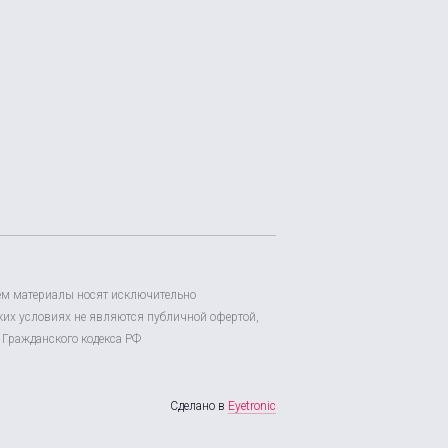
ем материалы носят исключительно
их условиях не являются публичной офертой,
Гражданского кодекса РФ
Сделано в
Eyetronic