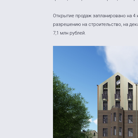
Открытие продаж запланировано на 4 к
разрешению на строительство, на дека
7,1 млн рублей.