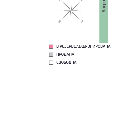
В РЕЗЕРВЕ/ЗАБРОНИРОВАНА
ПРОДАНА
СВОБОДНА