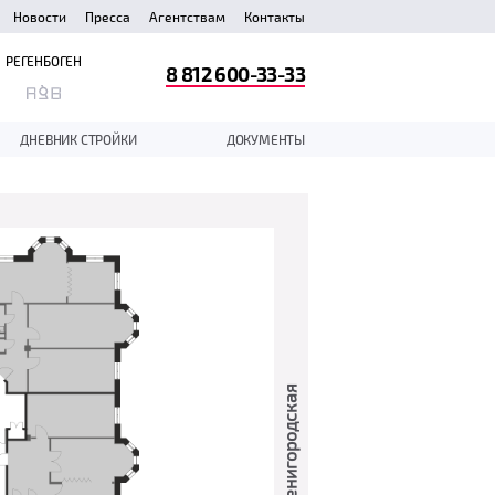
Новости
Пресса
Агентствам
Контакты
РЕГЕНБОГЕН
8 812 600-33-33
ДНЕВНИК СТРОЙКИ
ДОКУМЕНТЫ
ул. Звенигородская