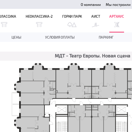
О компании
Мы построили
КЛАССИКА
НЕОКЛАССИКА-2
ГОРКИ ПАРК
АИСТ
АРТХАУС
ЦЕНЫ
УСЛОВИЯ ОПЛАТЫ
ПАРКИНГ
МДТ - Театр Европы. Новая сцена