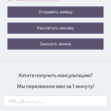
Отправить заявку
Рассчитать ипотеку
Заказать звонок
Хотите получить консультацию?
Мы перезвоним вам за 1 минуту!