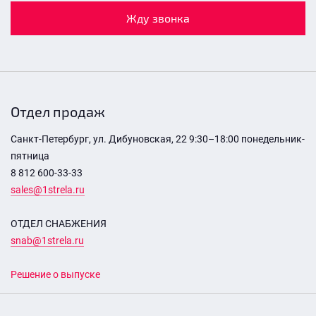
Жду звонка
Отдел продаж
Санкт-Петербург, ул. Дибуновская, 22 9:30–18:00 понедельник-
пятница
8 812 600-33-33
sales@1strela.ru
ОТДЕЛ СНАБЖЕНИЯ
snab@1strela.ru
Решение о выпуске