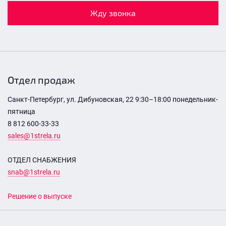
Жду звонка
Отдел продаж
Санкт-Петербург, ул. Дибуновская, 22 9:30–18:00 понедельник-
пятница
8 812 600-33-33
sales@1strela.ru
ОТДЕЛ СНАБЖЕНИЯ
snab@1strela.ru
Решение о выпуске