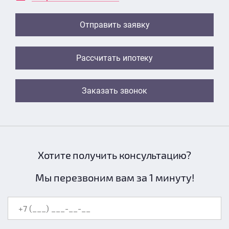
Отправить заявку
Рассчитать ипотеку
Заказать звонок
Хотите получить консультацию?
Мы перезвоним вам за 1 минуту!