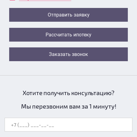
Отправить заявку
Рассчитать ипотеку
Заказать звонок
Хотите получить консультацию?
Мы перезвоним вам за 1 минуту!