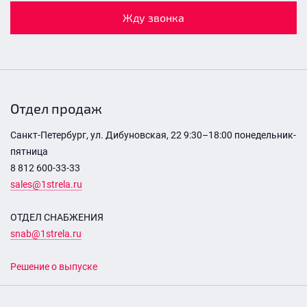
Жду звонка
Отдел продаж
Санкт-Петербург, ул. Дибуновская, 22 9:30–18:00 понедельник-
пятница
8 812 600-33-33
sales@1strela.ru
ОТДЕЛ СНАБЖЕНИЯ
snab@1strela.ru
Решение о выпуске