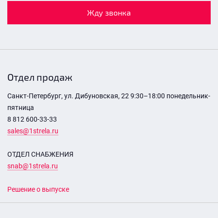
Жду звонка
Отдел продаж
Санкт-Петербург, ул. Дибуновская, 22 9:30–18:00 понедельник-
пятница
8 812 600-33-33
sales@1strela.ru
ОТДЕЛ СНАБЖЕНИЯ
snab@1strela.ru
Решение о выпуске