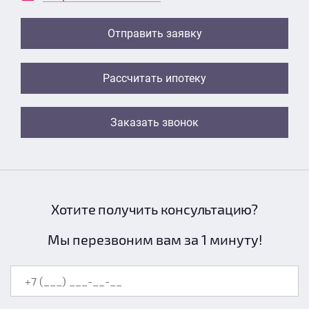
Отправить заявку
Рассчитать ипотеку
Заказать звонок
Хотите получить консультацию?
Мы перезвоним вам за 1 минуту!