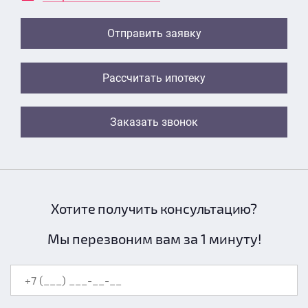
Отправить заявку
Рассчитать ипотеку
Заказать звонок
Хотите получить консультацию?
Мы перезвоним вам за 1 минуту!