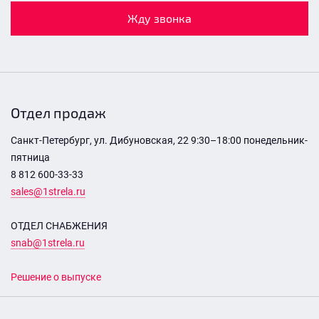
Жду звонка
Отдел продаж
Санкт-Петербург, ул. Дибуновская, 22 9:30–18:00 понедельник-
пятница
8 812 600-33-33
sales@1strela.ru
ОТДЕЛ СНАБЖЕНИЯ
snab@1strela.ru
Решение о выпуске