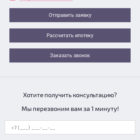
Отправить заявку
Рассчитать ипотеку
Заказать звонок
Хотите получить консультацию?
Мы перезвоним вам за 1 минуту!