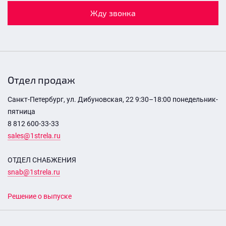
Жду звонка
Отдел продаж
Санкт-Петербург, ул. Дибуновская, 22 9:30–18:00 понедельник-
пятница
8 812 600-33-33
sales@1strela.ru
ОТДЕЛ СНАБЖЕНИЯ
snab@1strela.ru
Решение о выпуске