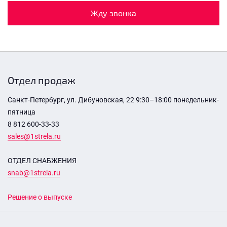
Жду звонка
Отдел продаж
Санкт-Петербург, ул. Дибуновская, 22 9:30–18:00 понедельник-
пятница
8 812 600-33-33
sales@1strela.ru
ОТДЕЛ СНАБЖЕНИЯ
snab@1strela.ru
Решение о выпуске