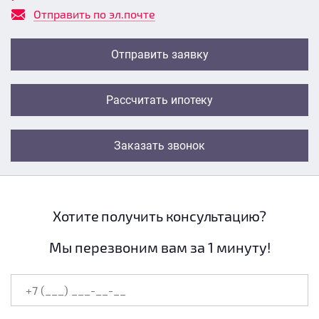
Отправить по эл.почте
Отправить заявку
Рассчитать ипотеку
Заказать звонок
Хотите получить консультацию?
Мы перезвоним вам за 1 минуту!