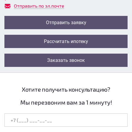
Отправить по эл.почте
Отправить заявку
Рассчитать ипотеку
Заказать звонок
Хотите получить консультацию?
Мы перезвоним вам за 1 минуту!