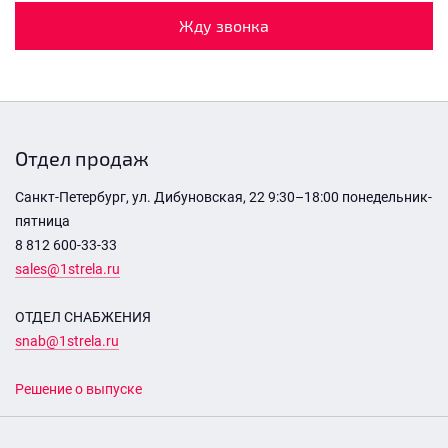
Жду звонка
Отдел продаж
Санкт-Петербург, ул. Дибуновская, 22 9:30–18:00 понедельник-
пятница
8 812 600-33-33
sales@1strela.ru
ОТДЕЛ СНАБЖЕНИЯ
snab@1strela.ru
Решение о выпуске