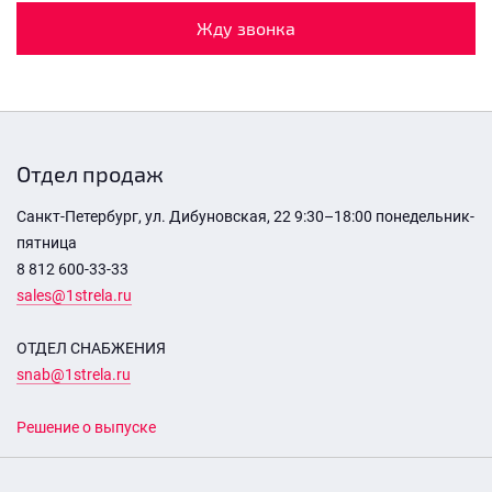
Жду звонка
Отдел продаж
Санкт-Петербург, ул. Дибуновская, 22 9:30–18:00 понедельник-
пятница
8 812 600-33-33
sales@1strela.ru
ОТДЕЛ СНАБЖЕНИЯ
snab@1strela.ru
Решение о выпуске