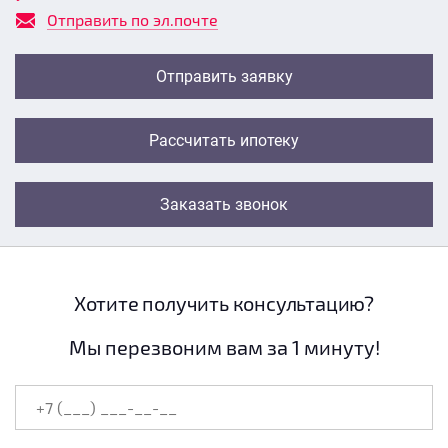
Отправить по эл.почте
Отправить заявку
Рассчитать ипотеку
Заказать звонок
Хотите получить консультацию?
Мы перезвоним вам за 1 минуту!