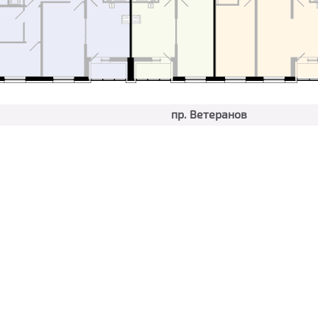
пр. Ветеранов