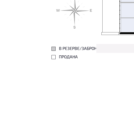
В РЕЗЕРВЕ/ЗАБРОНИРОВАНА
ПРОДАНА