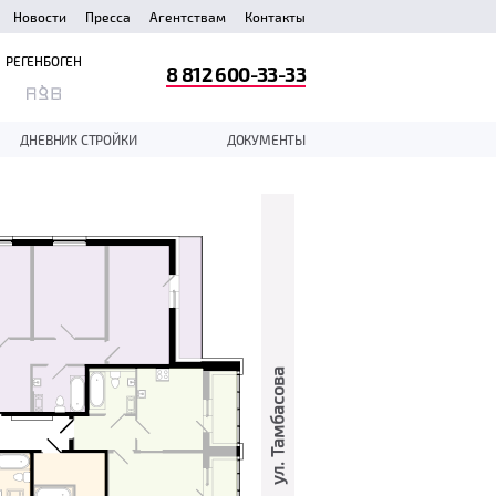
Новости
Пресса
Агентствам
Контакты
РЕГЕНБОГЕН
8 812 600-33-33
ДНЕВНИК СТРОЙКИ
ДОКУМЕНТЫ
ул. Тамбасова