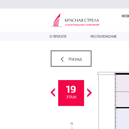
НЕО
О ПРОЕКТЕ
РАСПОЛОЖЕНИЕ
Назад
19
ЭТАЖ