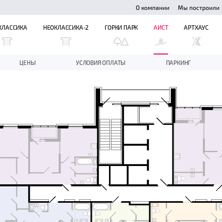
О компании
Мы построили
КЛАССИКА
НЕОКЛАССИКА-2
ГОРКИ ПАРК
АИСТ
АРТХАУС
ЦЕНЫ
УСЛОВИЯ ОПЛАТЫ
ПАРКИНГ