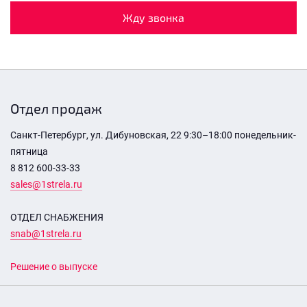
Жду звонка
Отдел продаж
Санкт-Петербург, ул. Дибуновская, 22 9:30–18:00 понедельник-
пятница
8 812 600-33-33
sales@1strela.ru
ОТДЕЛ СНАБЖЕНИЯ
snab@1strela.ru
Решение о выпуске