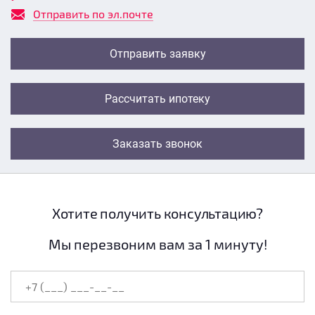
Отправить по эл.почте
Отправить заявку
Рассчитать ипотеку
Заказать звонок
Хотите получить консультацию?
Мы перезвоним вам за 1 минуту!