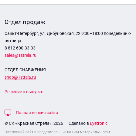
Отдел продаж
Санкт-Петербург, ул. Дибуновская, 22 9:30–18:00 понедельник-
пятница
8 812 600-33-33
sales@1strela.ru
ОТДЕЛ СНАБЖЕНИЯ
snab@1strela.ru
Решение о выпуске
Полная версия сайта
© СК «Красная Стрела», 2026
Сделано в
Eyetronic
Настоящий сайт и представленные на нем материалы носят