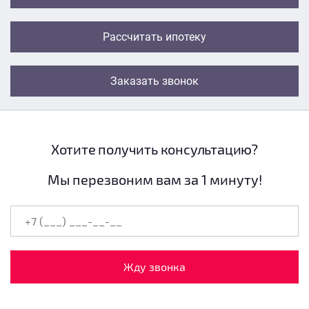
Рассчитать ипотеку
Заказать звонок
Хотите получить консультацию?
Мы перезвоним вам за 1 минуту!
Жду звонка