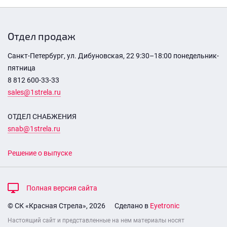
Отдел продаж
Санкт-Петербург, ул. Дибуновская, 22 9:30–18:00 понедельник-
пятница
8 812 600-33-33
sales@1strela.ru
ОТДЕЛ СНАБЖЕНИЯ
snab@1strela.ru
Решение о выпуске
Полная версия сайта
© СК «Красная Стрела», 2026
Сделано в
Eyetronic
Настоящий сайт и представленные на нем материалы носят