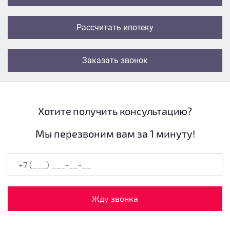
Рассчитать ипотеку
Заказать звонок
Хотите получить консультацию?
Мы перезвоним вам за 1 минуту!
Жду звонка