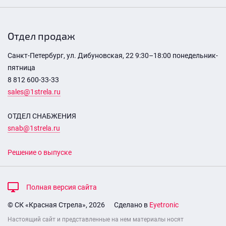
Отдел продаж
Санкт-Петербург, ул. Дибуновская, 22 9:30–18:00 понедельник-
пятница
8 812 600-33-33
sales@1strela.ru
ОТДЕЛ СНАБЖЕНИЯ
snab@1strela.ru
Решение о выпуске
Полная версия сайта
© СК «Красная Стрела», 2026
Сделано в
Eyetronic
Настоящий сайт и представленные на нем материалы носят