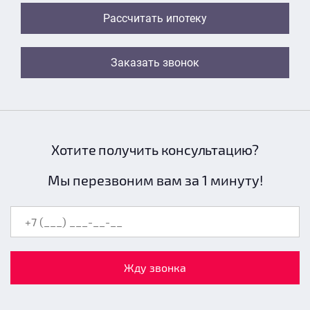
Рассчитать ипотеку
Заказать звонок
Хотите получить консультацию?
Мы перезвоним вам за 1 минуту!
Жду звонка