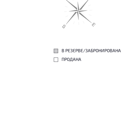
В РЕЗЕРВЕ/ЗАБРОНИРОВАНА
ПРОДАНА