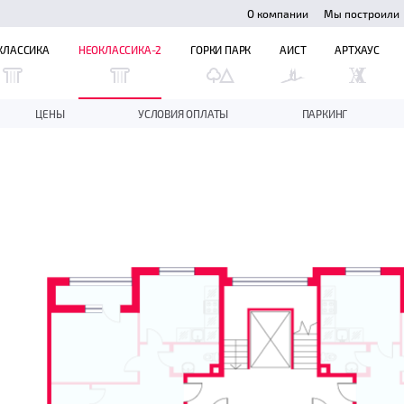
О компании
Мы построили
КЛАССИКА
НЕОКЛАССИКА-2
ГОРКИ ПАРК
АИСТ
АРТХАУС
ЦЕНЫ
УСЛОВИЯ ОПЛАТЫ
ПАРКИНГ