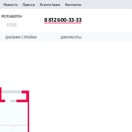
Новости
Пресса
Агентствам
Контакты
РЕГЕНБОГЕН
8 812 600-33-33
ДНЕВНИК СТРОЙКИ
ДОКУМЕНТЫ