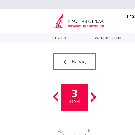
НЕО
О ПРОЕКТЕ
РАСПОЛОЖЕНИЕ
Назад
3
ЭТАЖ