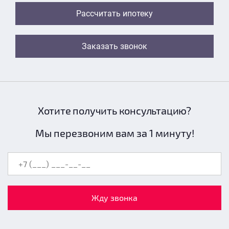
Рассчитать ипотеку
Заказать звонок
Хотите получить консультацию?
Мы перезвоним вам за 1 минуту!
Жду звонка