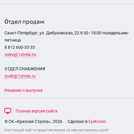
Отдел продаж
Санкт-Петербург, ул. Дибуновская, 22 9:30–18:00 понедельник-
пятница
8 812 600-33-33
sales@1strela.ru
ОТДЕЛ СНАБЖЕНИЯ
snab@1strela.ru
Решение о выпуске
Полная версия сайта
© СК «Красная Стрела», 2026
Сделано в
Eyetronic
Настоящий сайт и представленные на нем материалы носят