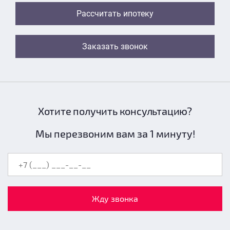
Рассчитать ипотеку
Заказать звонок
Хотите получить консультацию?
Мы перезвоним вам за 1 минуту!
Жду звонка