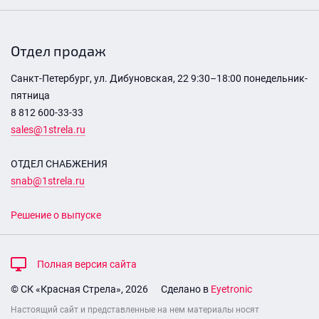
Отдел продаж
Санкт-Петербург, ул. Дибуновская, 22 9:30–18:00 понедельник-
пятница
8 812 600-33-33
sales@1strela.ru
ОТДЕЛ СНАБЖЕНИЯ
snab@1strela.ru
Решение о выпуске
Полная версия сайта
© СК «Красная Стрела», 2026
Сделано в
Eyetronic
Настоящий сайт и представленные на нем материалы носят