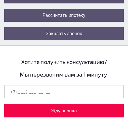
Рассчитать ипотеку
Заказать звонок
Хотите получить консультацию?
Мы перезвоним вам за 1 минуту!
Жду звонка