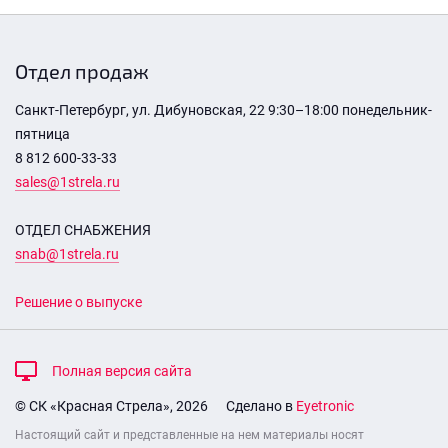
Отдел продаж
Санкт-Петербург, ул. Дибуновская, 22 9:30–18:00 понедельник-
пятница
8 812 600-33-33
sales@1strela.ru
ОТДЕЛ СНАБЖЕНИЯ
snab@1strela.ru
Решение о выпуске
Полная версия сайта
© СК «Красная Стрела», 2026
Сделано в
Eyetronic
Настоящий сайт и представленные на нем материалы носят