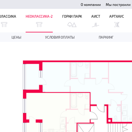
О компании
Мы построили
КЛАССИКА
НЕОКЛАССИКА-2
ГОРКИ ПАРК
АИСТ
АРТХАУС
ЦЕНЫ
УСЛОВИЯ ОПЛАТЫ
ПАРКИНГ