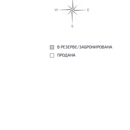
В РЕЗЕРВЕ/ЗАБРОНИРОВАНА
ПРОДАНА