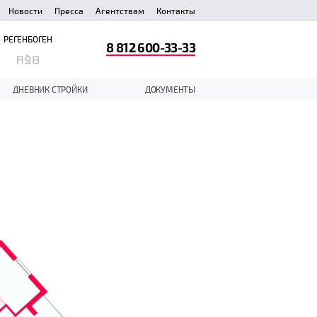
Новости
Пресса
Агентствам
Контакты
РЕГЕНБОГЕН
8 812 600-33-33
ДНЕВНИК СТРОЙКИ
ДОКУМЕНТЫ