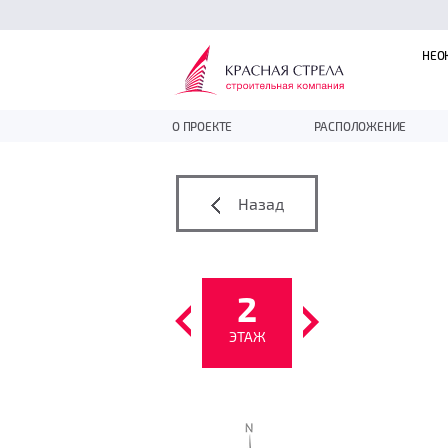
НЕО
О ПРОЕКТЕ
РАСПОЛОЖЕНИЕ
Назад
2
ЭТАЖ