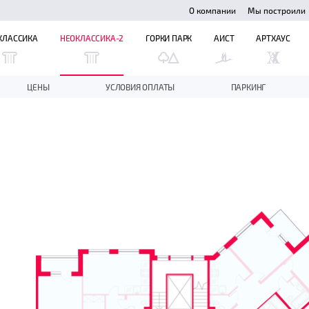
О компании
Мы построили
КЛАССИКА
НЕОКЛАССИКА-2
ГОРКИ ПАРК
АИСТ
АРТХАУС
ЦЕНЫ
УСЛОВИЯ ОПЛАТЫ
ПАРКИНГ