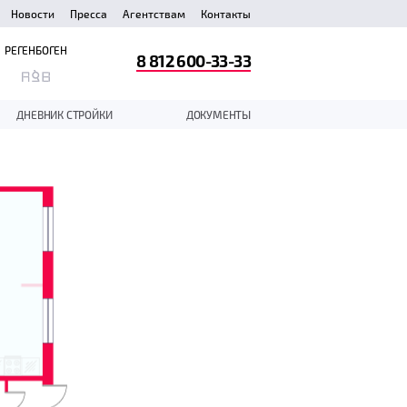
Новости
Пресса
Агентствам
Контакты
РЕГЕНБОГЕН
8 812 600-33-33
ДНЕВНИК СТРОЙКИ
ДОКУМЕНТЫ