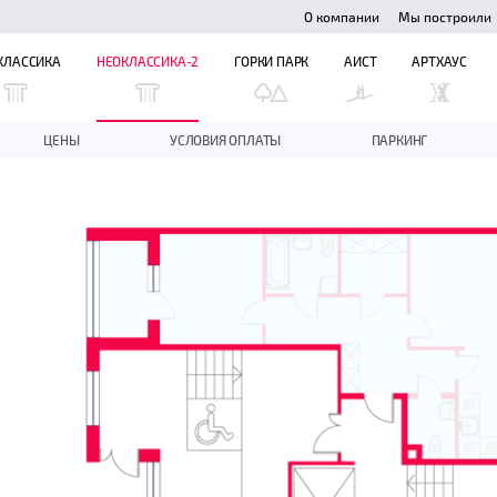
О компании
Мы построили
КЛАССИКА
НЕОКЛАССИКА-2
ГОРКИ ПАРК
АИСТ
АРТХАУС
ЦЕНЫ
УСЛОВИЯ ОПЛАТЫ
ПАРКИНГ