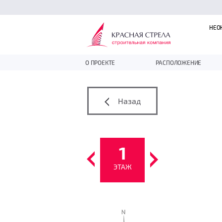
НЕО
О ПРОЕКТЕ
РАСПОЛОЖЕНИЕ
Назад
1
ЭТАЖ