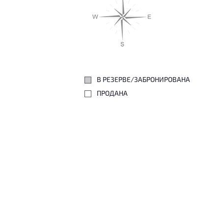
В РЕЗЕРВЕ/ЗАБРОНИРОВАНА
ПРОДАНА