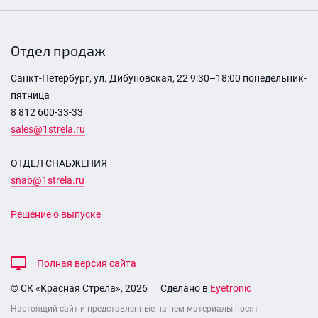
Отдел продаж
Санкт-Петербург, ул. Дибуновская, 22 9:30–18:00 понедельник-
пятница
8 812 600-33-33
sales@1strela.ru
ОТДЕЛ СНАБЖЕНИЯ
snab@1strela.ru
Решение о выпуске
Полная версия сайта
© СК «Красная Стрела», 2026
Сделано в
Eyetronic
Настоящий сайт и представленные на нем материалы носят