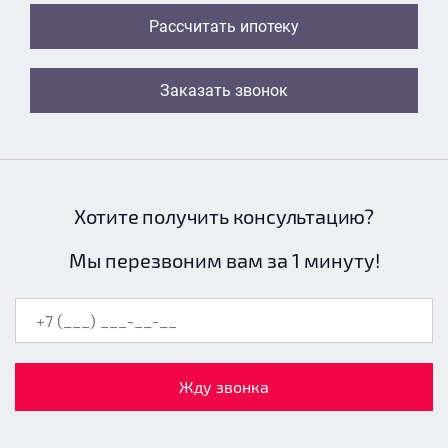
Рассчитать ипотеку
Заказать звонок
Хотите получить консультацию?
Мы перезвоним вам за 1 минуту!
Жду звонка