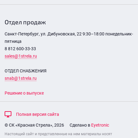
Отдел продаж
Санкт-Петербург, ул. Дибуновская, 22 9:30–18:00 понедельник-
пятница
8 812 600-33-33
sales@1strela.ru
ОТДЕЛ СНАБЖЕНИЯ
snab@1strela.ru
Решение о выпуске
Полная версия сайта
© СК «Красная Стрела», 2026
Сделано в
Eyetronic
Настоящий сайт и представленные на нем материалы носят