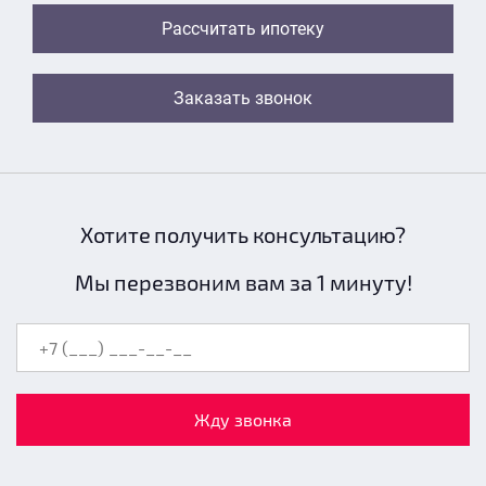
Рассчитать ипотеку
Заказать звонок
Хотите получить консультацию?
Мы перезвоним вам за 1 минуту!
Жду звонка