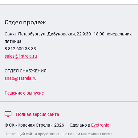
Отдел продаж
Санкт-Петербург, ул. Дибуновская, 22 9:30–18:00 понедельник-
пятница
8 812 600-33-33
sales@1strela.ru
ОТДЕЛ СНАБЖЕНИЯ
snab@1strela.ru
Решение о выпуске
Полная версия сайта
© СК «Красная Стрела», 2026
Сделано в
Eyetronic
Настоящий сайт и представленные на нем материалы носят