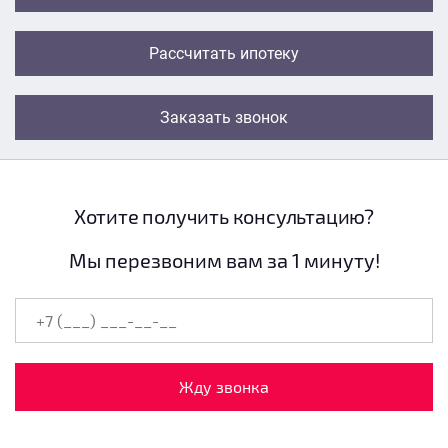
Рассчитать ипотеку
Заказать звонок
Хотите получить консультацию?
Мы перезвоним вам за 1 минуту!
Жду звонка