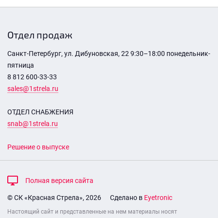
Отдел продаж
Санкт-Петербург, ул. Дибуновская, 22 9:30–18:00 понедельник-
пятница
8 812 600-33-33
sales@1strela.ru
ОТДЕЛ СНАБЖЕНИЯ
snab@1strela.ru
Решение о выпуске
Полная версия сайта
© СК «Красная Стрела», 2026
Сделано в
Eyetronic
Настоящий сайт и представленные на нем материалы носят