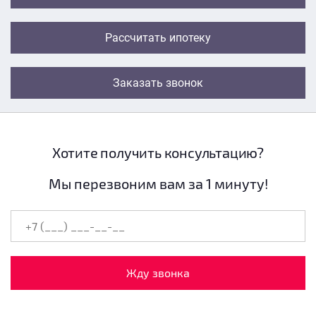
Рассчитать ипотеку
Заказать звонок
Хотите получить консультацию?
Мы перезвоним вам за 1 минуту!
Жду звонка