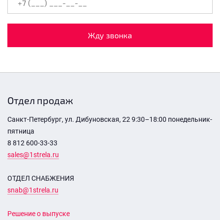
Жду звонка
Отдел продаж
Санкт-Петербург, ул. Дибуновская, 22 9:30–18:00 понедельник-
пятница
8 812 600-33-33
sales@1strela.ru
ОТДЕЛ СНАБЖЕНИЯ
snab@1strela.ru
Решение о выпуске