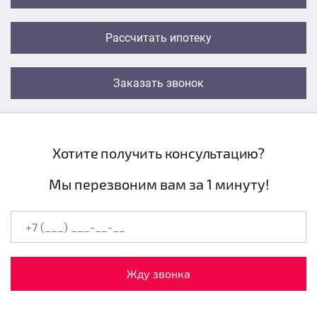
Рассчитать ипотеку
Заказать звонок
Хотите получить консультацию?
Мы перезвоним вам за 1 минуту!
Жду звонка