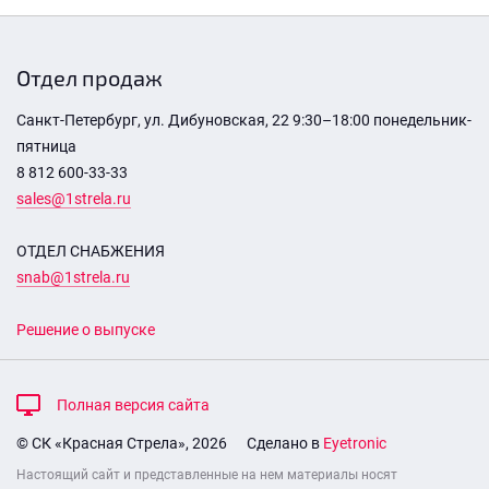
Отдел продаж
Санкт-Петербург, ул. Дибуновская, 22 9:30–18:00 понедельник-
пятница
8 812 600-33-33
sales@1strela.ru
ОТДЕЛ СНАБЖЕНИЯ
snab@1strela.ru
Решение о выпуске
Полная версия сайта
© СК «Красная Стрела», 2026
Сделано в
Eyetronic
Настоящий сайт и представленные на нем материалы носят