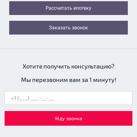
Рассчитать ипотеку
Заказать звонок
Хотите получить консультацию?
Мы перезвоним вам за 1 минуту!
Жду звонка