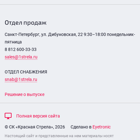
Отдел продаж
Санкт-Петербург, ул. Дибуновская, 22 9:30–18:00 понедельник-
пятница
8 812 600-33-33
sales@1strela.ru
ОТДЕЛ СНАБЖЕНИЯ
snab@1strela.ru
Решение о выпуске
Полная версия сайта
© СК «Красная Стрела», 2026
Сделано в
Eyetronic
Настоящий сайт и представленные на нем материалы носят