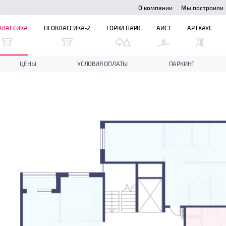
О компании
Мы построили
КЛАССИКА
НЕОКЛАССИКА-2
ГОРКИ ПАРК
АИСТ
АРТХАУС
ЦЕНЫ
УСЛОВИЯ ОПЛАТЫ
ПАРКИНГ