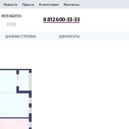
Новости
Пресса
Агентствам
Контакты
РЕГЕНБОГЕН
8 812 600-33-33
ДНЕВНИК СТРОЙКИ
ДОКУМЕНТЫ