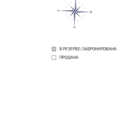
В РЕЗЕРВЕ/ЗАБРОНИРОВАНА
ПРОДАНА