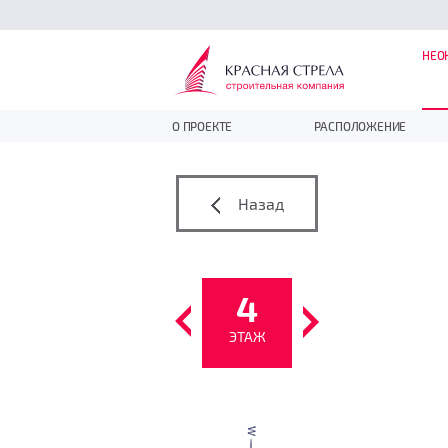
НЕО
О ПРОЕКТЕ
РАСПОЛОЖЕНИЕ
Назад
4
ЭТАЖ