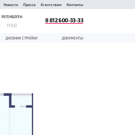
Новости
Пресса
Агентствам
Контакты
РЕГЕНБОГЕН
8 812 600-33-33
ДНЕВНИК СТРОЙКИ
ДОКУМЕНТЫ