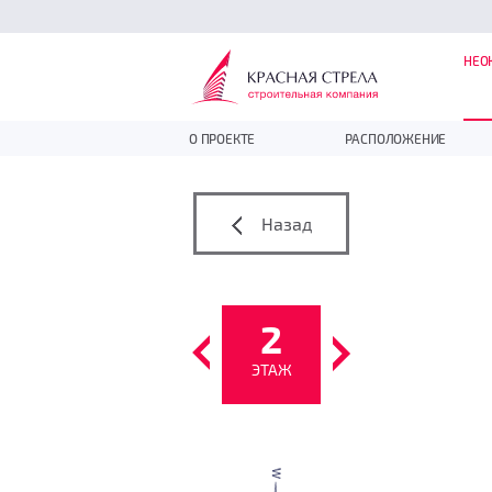
НЕО
О ПРОЕКТЕ
РАСПОЛОЖЕНИЕ
Назад
2
ЭТАЖ