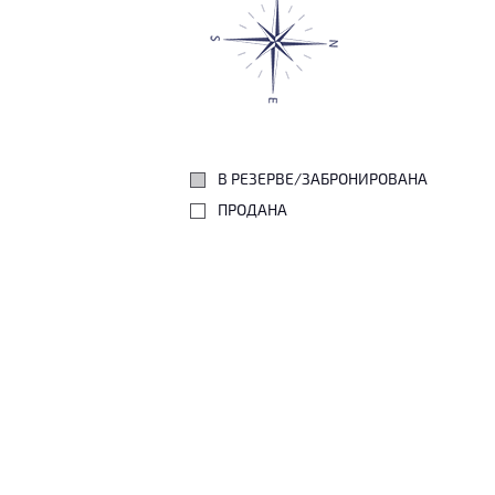
В РЕЗЕРВЕ/ЗАБРОНИРОВАНА
ПРОДАНА