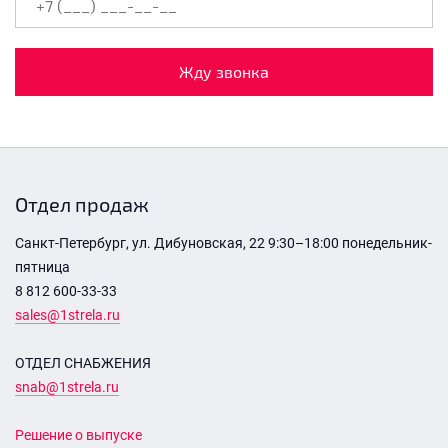
Жду звонка
Отдел продаж
Санкт-Петербург, ул. Дибуновская, 22 9:30–18:00 понедельник-
пятница
8 812 600-33-33
sales@1strela.ru
ОТДЕЛ СНАБЖЕНИЯ
snab@1strela.ru
Решение о выпуске