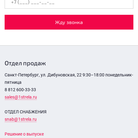
Жду звонка
Отдел продаж
Санкт-Петербург, ул. Дибуновская, 22 9:30–18:00 понедельник-
пятница
8 812 600-33-33
sales@1strela.ru
ОТДЕЛ СНАБЖЕНИЯ
snab@1strela.ru
Решение о выпуске