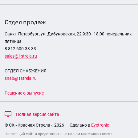
Отдел продаж
Санкт-Петербург, ул. Дибуновская, 22 9:30–18:00 понедельник-
пятница
8 812 600-33-33
sales@1strela.ru
ОТДЕЛ СНАБЖЕНИЯ
snab@1strela.ru
Решение о выпуске
Полная версия сайта
© СК «Красная Стрела», 2026
Сделано в
Eyetronic
Настоящий сайт и представленные на нем материалы носят