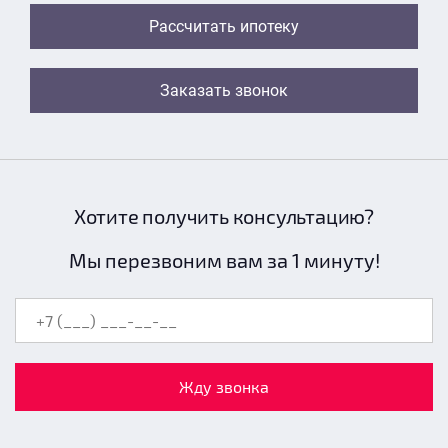
Рассчитать ипотеку
Заказать звонок
Хотите получить консультацию?
Мы перезвоним вам за 1 минуту!
Жду звонка